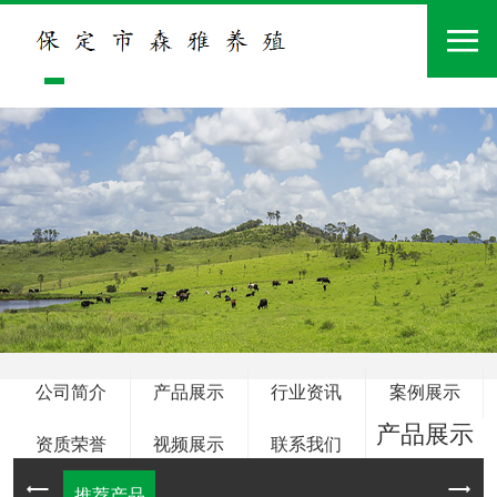
公司简介
产品展示
行业资讯
案例展示
产品展示
资质荣誉
视频展示
联系我们
推荐产品