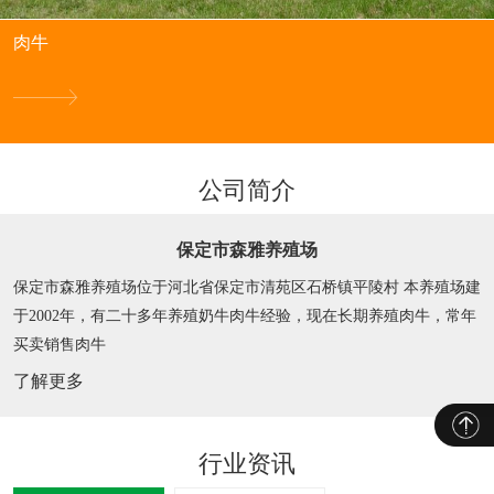
肉牛
公司简介
保定市森雅养殖场
保定市森雅养殖场位于河北省保定市清苑区石桥镇平陵村 本养殖场建
于2002年，有二十多年养殖奶牛肉牛经验，现在长期养殖肉牛，常年
买卖销售肉牛
了解更多
行业资讯